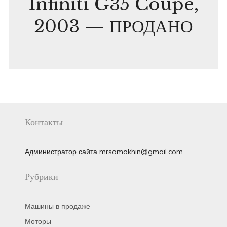
Infiniti G35 Coupe,
2003 — ПРОДАНО
Контакты
Администратор сайта mrsamokhin@gmail.com
Рубрики
Машины в продаже
Моторы