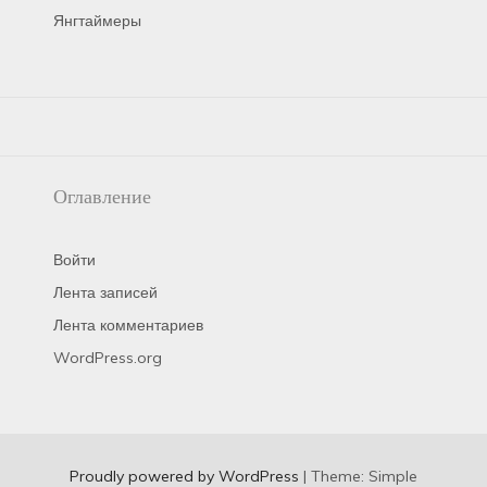
Янгтаймеры
Оглавление
Войти
Лента записей
Лента комментариев
WordPress.org
Proudly powered by WordPress
|
Theme: Simple